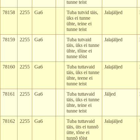
tunne teist
78158
2255
Ga6
Tuba tutvid täis,
Jalajäljed
üks ei tunne
ühte, teine ei
tunne teist
78159
2255
Ga6
Tuba tutvaid
Jalajäljed
täis, üks ei tunne
ühte, tõine ei
tunne tõist
78160
2255
Ga6
Tuba tuttavaid
Jalajäljed
täis, üks ei tunne
ühte, teene ei
tunne teist
78161
2255
Ga6
Tuba tuttavaid
Jäljed
täis, üks ei tunne
ühte, teine ei
tunne teist
78162
2255
Ga6
Tuba tuttavaid
Jalajäljed
täis, üts ei tunnõ
ütte, tõne ei
tunnõ tõist