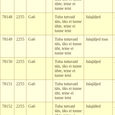
ühte, teine ei
tunne teist
78148
2255
Ga6
Tuba tutvaid
Jalajäljed
täis, üks ei tunne
ühte, teine ei
tunne teist
78149
2255
Ga6
Tuba tuttavaid
Jalajäljed toas
täis, üks ei tunne
üht, teine ei
tunne teist
78150
2255
Ga6
Tuba tuttavaid
Jalajäljed
täis, üks ei tunne
ühte, teine ei
tunne teist
78151
2255
Ga6
Tuba tuttavaid
Jalajäljed
täis, üks ei tunne
üht, teine ei
tunne teist
78152
2255
Ga6
Tuba tutvaid
Jalajälled
täis, üks ei tunne