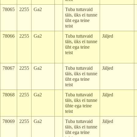
78065
2255
Ga2
Tuba tuttavaid
täis, üks ei tunne
üht ega teine
teist
78066
2255
Ga2
Tuba tuttavaid
Jäljed
täis, üks ei tunne
üht ega teine
teist
78067
2255
Ga2
Tuba tuttavaid
Jäljed
täis, üks ei tunne
üht ega teine
teist
78068
2255
Ga2
Tuba tuttavaid
Jäljed
täis, üks ei tunne
ühte ega teine
teist
78069
2255
Ga2
Tuba tuttavaid
Jäljed
täis, üks ei tunne
üht ega teine