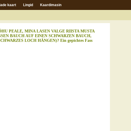
ade kaart
Lingid
Kaardimasin
HU PEALE, MINA LASEN VALGE RIISTA MUSTA
SSEN BAUCH AUF EINEN SCHWARZEN BAUCH,
CHWARZES LOCH HÄNGEN)? Ein gepichtes Fass