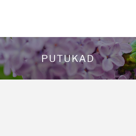
PUTUKAD