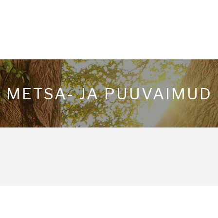
METSA- JA PUUVAIMUD