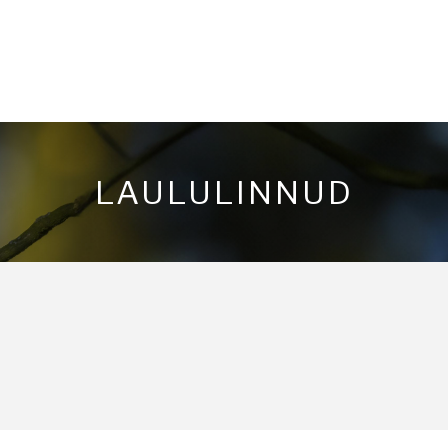
LAULULINNUD