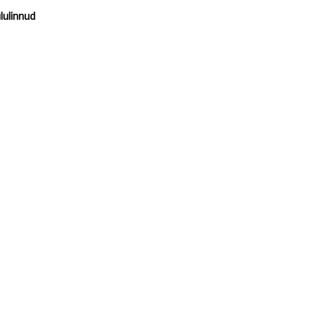
lulinnud