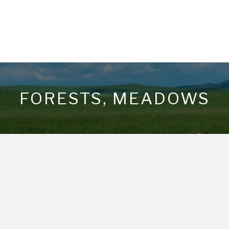
FORESTS, MEADOWS