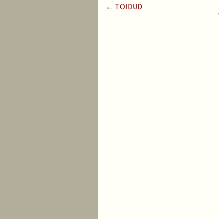
← TOIDUD