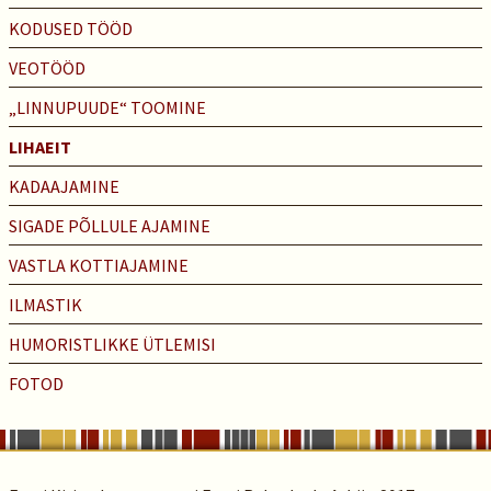
KODUSED TÖÖD
VEOTÖÖD
„LINNUPUUDE“ TOOMINE
LIHAEIT
KADAAJAMINE
SIGADE PÕLLULE AJAMINE
VASTLA KOTTIAJAMINE
ILMASTIK
HUMORISTLIKKE ÜTLEMISI
FOTOD