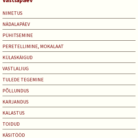
NIMETUS
NÄDALAPÄEV
PÜHITSEMINE
PERETELLIMINE, MOKALAAT
KÜLASKÄIGUD
VASTLALIUG
TULEDE TEGEMINE
PÕLLUNDUS
KARJANDUS
KALASTUS
TOIDUD
KÄSITÖÖD