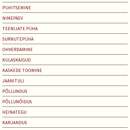
PÜHITSEMINE
NIMEPÄEV
TEENIJATE PÜHA
SURNUTEPÜHA
OHVERDAMINE
KÜLASKÄIGUD
KASKEDE TOOMINE
JAANITULI
PÕLLUNDUS
PÕLLUNÕIDUS
HEINATEGU
KARJANDUS