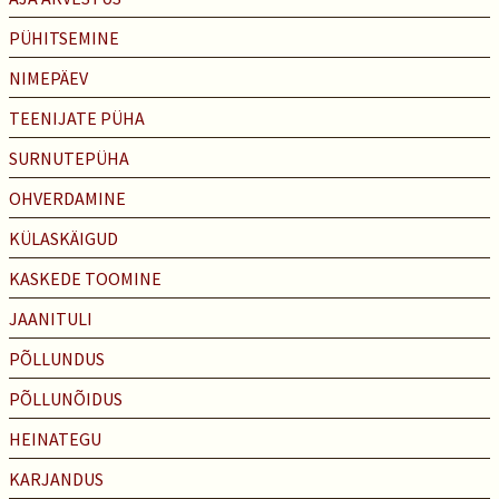
PÜHITSEMINE
NIMEPÄEV
TEENIJATE PÜHA
SURNUTEPÜHA
OHVERDAMINE
KÜLASKÄIGUD
KASKEDE TOOMINE
JAANITULI
PÕLLUNDUS
PÕLLUNÕIDUS
HEINATEGU
KARJANDUS