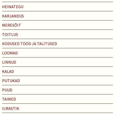
HEINATEGU
KARJANDUS
MERESÕIT
TOITLUS
KODUSED TÖÖD JA TALITUSED
LOOMAD
LINNUD
KALAD
PUTUKAD
PUUD
TAIMED
ILMASTIK