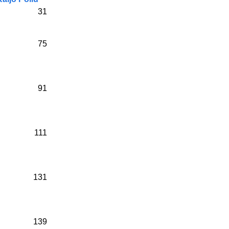
31
75
91
111
131
139