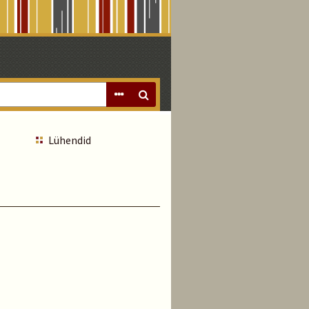
Lühendid