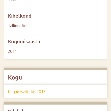
Kihelkond
Tallinna linn
Kogumisaasta
2014
Kogu
Kogumisvõistlus 2013