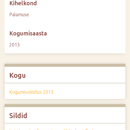
Kihelkond
Palamuse
Kogumisaasta
2013
Kogu
Kogumisvõistlus 2013
Sildid