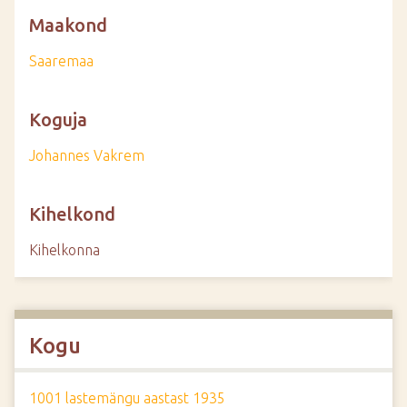
Maakond
Saaremaa
Koguja
Johannes Vakrem
Kihelkond
Kihelkonna
Kogu
1001 lastemängu aastast 1935