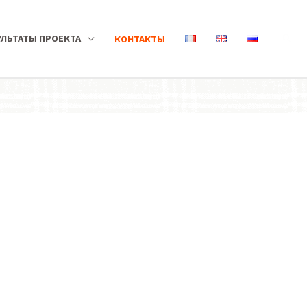
УЛЬТАТЫ ПРОЕКТА
КОНТАКТЫ