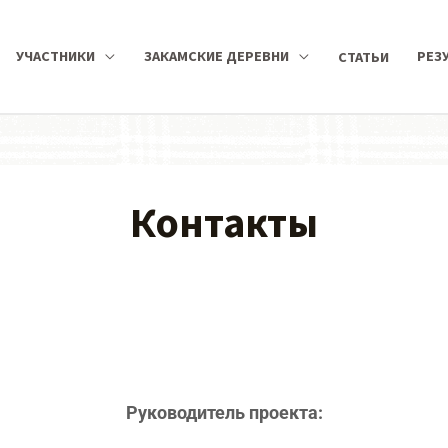
УЧАСТНИКИ
ЗАКАМСКИЕ ДЕРЕВНИ
РЕЗ
СТАТЬИ
Контакты
Руководитель проекта: