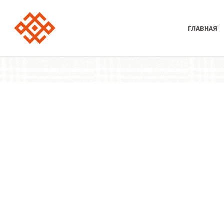
ГЛАВНАЯ