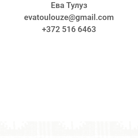
Ева Тулуз
evatoulouze@gmail.com
+372 516 6463