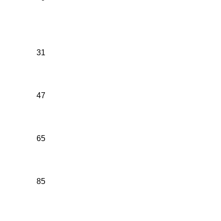
31
47
65
85