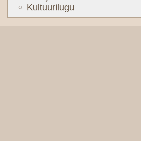
Kultuurilugu