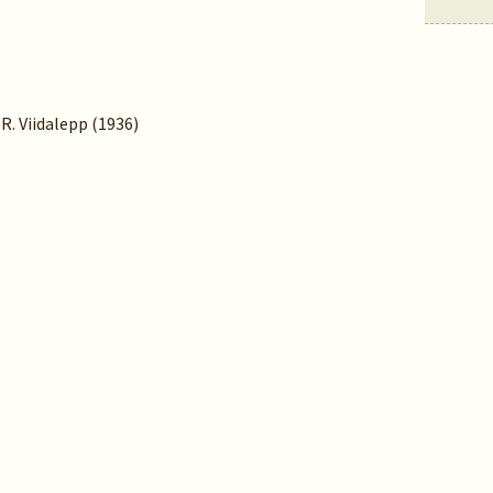
 R. Viidalepp (1936)