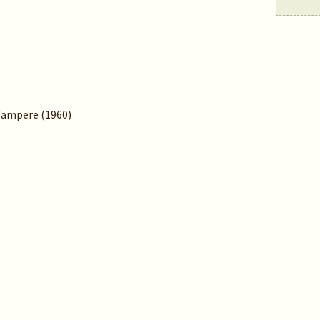
 Tampere (1960)