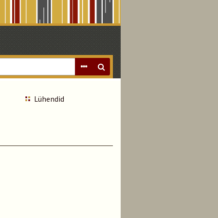
Lühendid