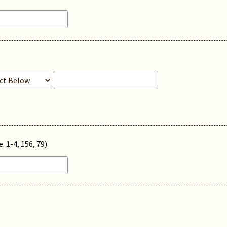
: 1-4, 156, 79)