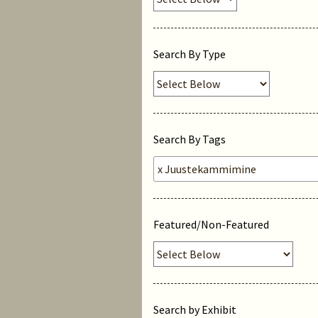
Search By Type
Search By Tags
Featured/Non-Featured
Search by Exhibit