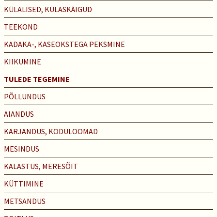
KÜLALISED, KÜLASKÄIGUD
TEEKOND
KADAKA-, KASEOKSTEGA PEKSMINE
KIIKUMINE
TULEDE TEGEMINE
PÕLLUNDUS
AIANDUS
KARJANDUS, KODULOOMAD
MESINDUS
KALASTUS, MERESÕIT
KÜTTIMINE
METSANDUS