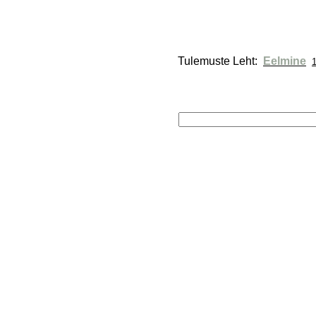
Tulemuste Leht: 
Eelmine