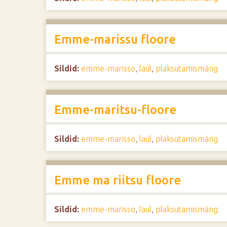
Emme-marissu floore
Sildid:
emme-marisso
,
laul
,
plaksutamismäng
Emme-maritsu-floore
Sildid:
emme-marisso
,
laul
,
plaksutamismäng
Emme ma riitsu floore
Sildid:
emme-marisso
,
laul
,
plaksutamismäng