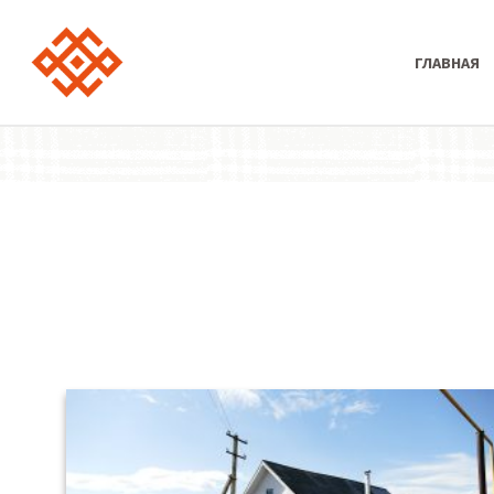
ГЛАВНАЯ