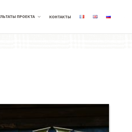
УЛЬТАТЫ ПРОЕКТА
КОНТАКТЫ