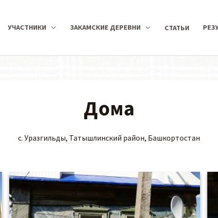
УЧАСТНИКИ
ЗАКАМСКИЕ ДЕРЕВНИ
РЕЗ
СТАТЬИ
Дома
с. Уразгильды, Татышлинский район, Башкортостан