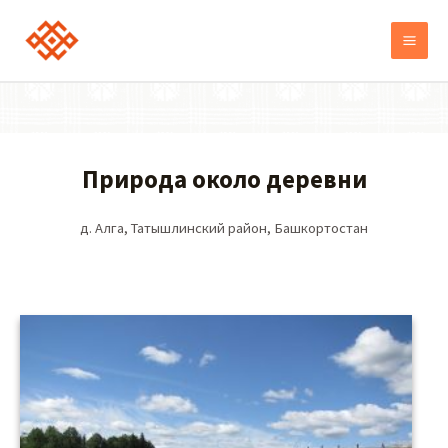
Природа около деревни
д. Алга, Татышлинский район, Башкортостан