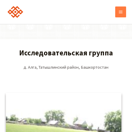
Исследовательская группа​
д. Алга, Татышлинский район, Башкортостан