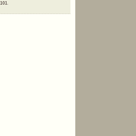
101
.