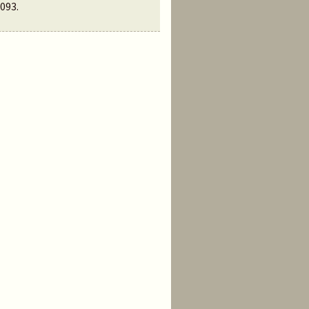
093
.