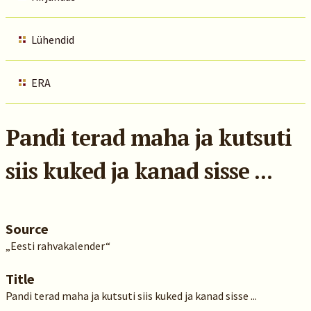
Lühendid
ERA
Pandi terad maha ja kutsuti
siis kuked ja kanad sisse ...
Source
„Eesti rahvakalender“
Title
Pandi terad maha ja kutsuti siis kuked ja kanad sisse ...