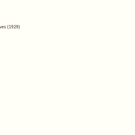
ves (1929)