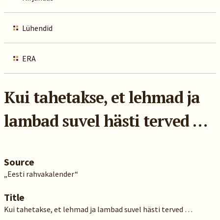
Lühendid
ERA
Kui tahetakse, et lehmad ja
lambad suvel hästi terved …
Source
„Eesti rahvakalender“
Title
Kui tahetakse, et lehmad ja lambad suvel hästi terved …