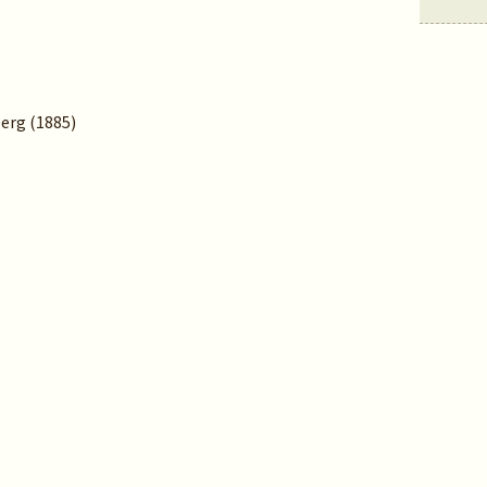
berg (1885)