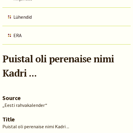
Lühendid
ERA
Puistal oli perenaise nimi
Kadri ...
Source
„Eesti rahvakalender“
Title
Puistal oli perenaise nimi Kadri ...