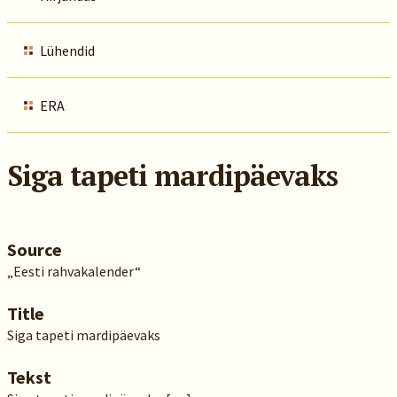
Lühendid
ERA
Siga tapeti mardipäevaks
Source
„Eesti rahvakalender“
Title
Siga tapeti mardipäevaks
Tekst