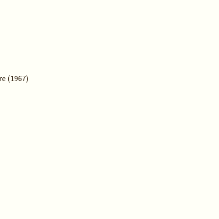
re (1967)