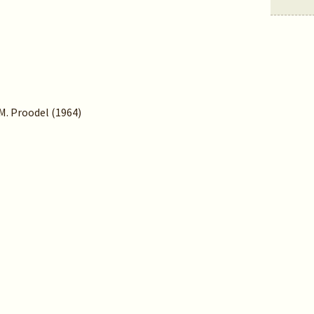
 M. Proodel (1964)