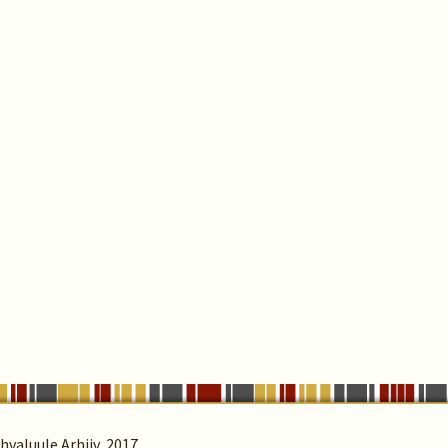
valuule Arhiiv, 2017