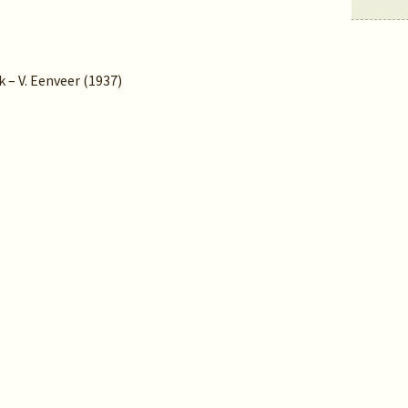
k – V. Eenveer (1937)