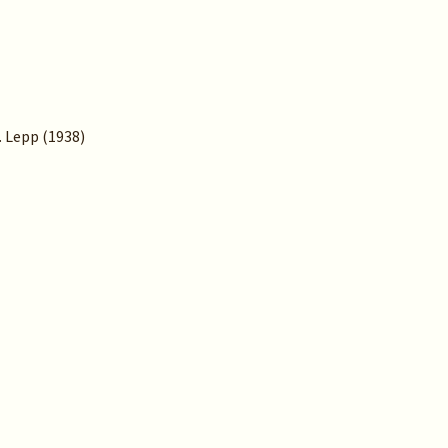
K. Lepp (1938)