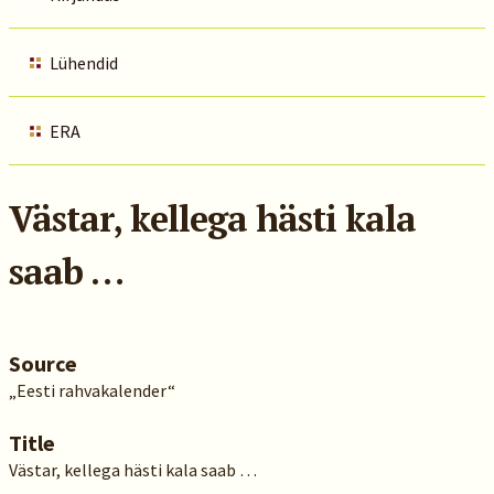
Lühendid
ERA
Västar, kellega hästi kala
saab …
Source
„Eesti rahvakalender“
Title
Västar, kellega hästi kala saab …