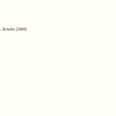
. Briedis (1960)