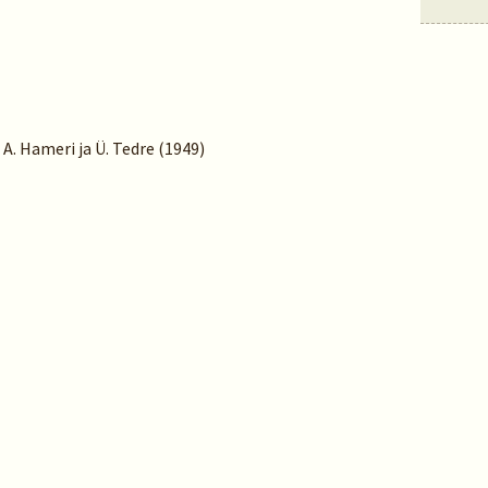
 A. Hameri ja Ü. Tedre (1949)