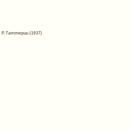
 – P. Tammepuu (1937)