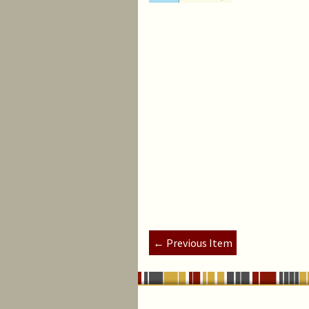
← Previous Item