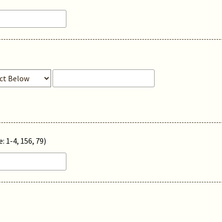
: 1-4, 156, 79)