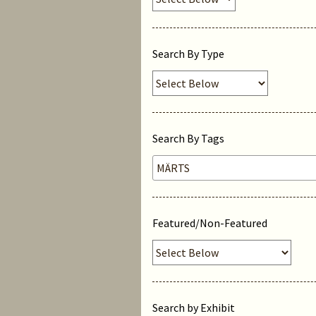
Search By Type
Search By Tags
Featured/Non-Featured
Search by Exhibit