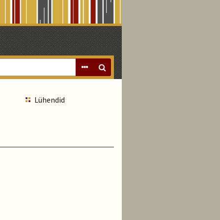
Lühendid