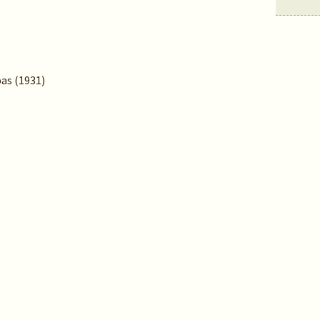
as (1931)