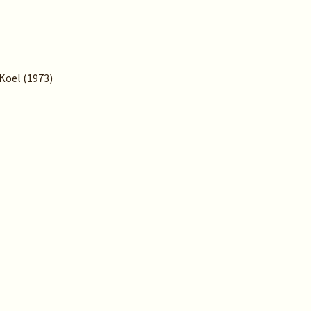
 Koel (1973)