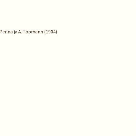
. Penna ja A. Topmann (1904)